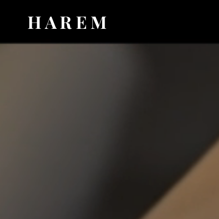
HAREM