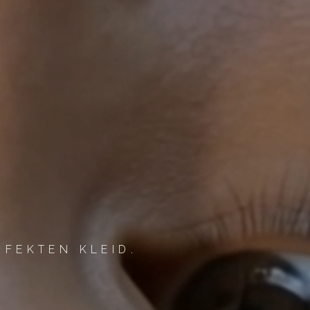
FEKTEN KLEID.