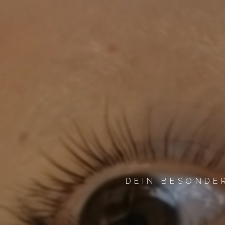
DEIN BESONDE