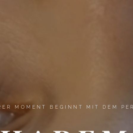
RER MOMENT BEGINNT MIT DEM PER