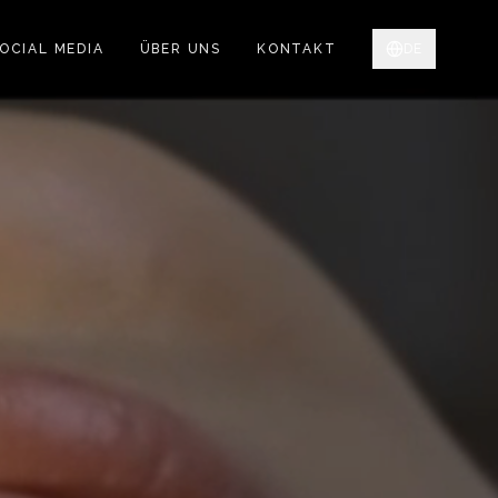
OCIAL MEDIA
ÜBER UNS
KONTAKT
DE