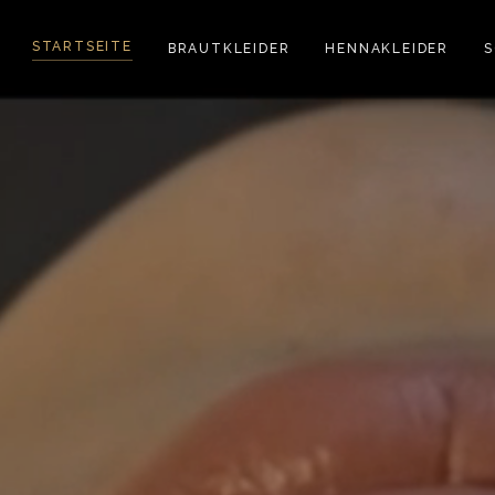
STARTSEITE
BRAUTKLEIDER
HENNAKLEIDER
S